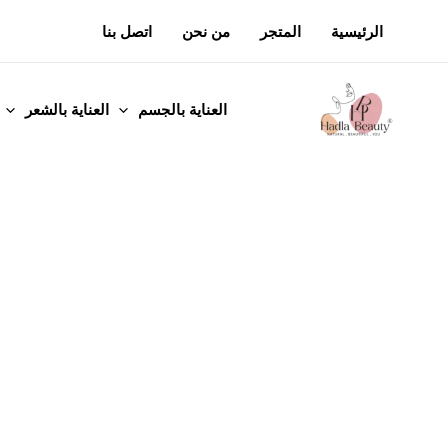
خطي
الرئيسية
المتجر
من نحن
اتصل بنا
لى
لمحتوى
العناية بالجسم
العناية بالشعر