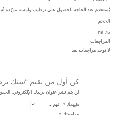
يُستخدم عند الحاجة للحصول على ترطيب ولمسة مورّدة أنيق
الحجم
75 ml
المراجعات
لا توجد مراجعات بعد.
كن أول من يقيم “ستك ترط
لن يتم نشر عنوان بريدك الإلكتروني.
الحقول
تقييمك
*
مراجعتك
*