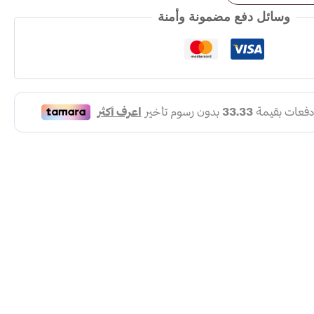
وسائل دفع مضمونة وأمنة