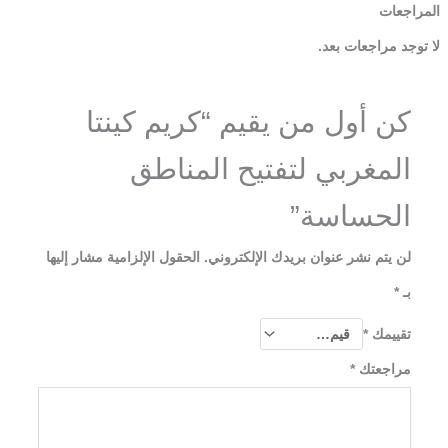
المراجعات
لا توجد مراجعات بعد.
كن أول من يقيم “كريم كينتا
المغربي لتفتيح المناطق
الحساسة”
لن يتم نشر عنوان بريدك الإلكتروني.
الحقول الإلزامية مشار إليها
بـ
*
تقييمك
*
مراجعتك
*