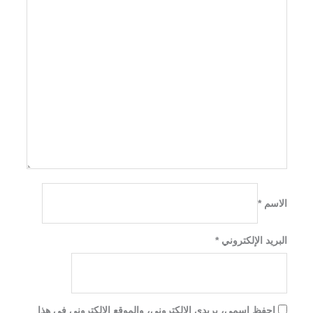
الاسم
*
البريد الإلكتروني
*
احفظ اسمي، بريدي الإلكتروني، والموقع الإلكتروني في هذا