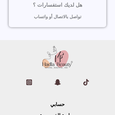
هل لديك استفسارات ؟
تواصل بالاتصال أو واتساب
حسابي