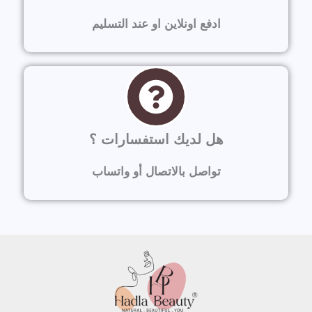
ادفع اونلاين او عند التسليم
هل لديك استفسارات ؟
تواصل بالاتصال أو واتساب