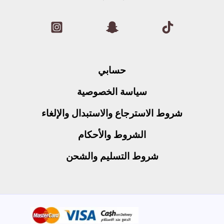
حسابي
سياسة الخصوصية
شروط الاسترجاع والاستبدال والإلغاء
الشروط والأحكام
شروط التسليم والشحن