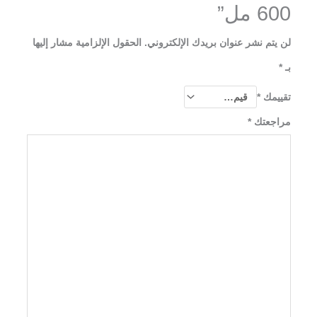
600 مل”
لن يتم نشر عنوان بريدك الإلكتروني.
الحقول الإلزامية مشار إليها
بـ
*
تقييمك
*
مراجعتك
*