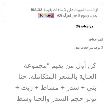
مراجعات (0)
المراجعات
لا توجد مراجعات بعد.
كن أول من يقيم “مجموعة
العناية بالشعر المتكامله. حنا
بني + سدر + مشاط + زيت +
تونر حجم السدر والحنا وسط