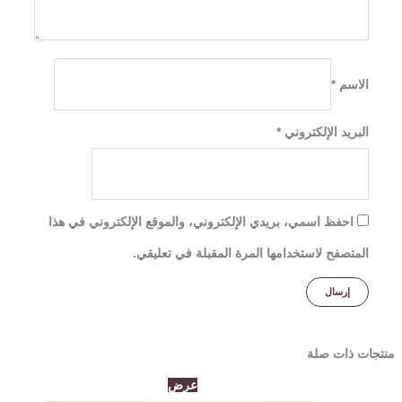
الاسم
*
البريد الإلكتروني
*
احفظ اسمي، بريدي الإلكتروني، والموقع الإلكتروني في هذا
المتصفح لاستخدامها المرة المقبلة في تعليقي.
منتجات ذات صلة
السعر
السعر
عرض
الأصلي
الحالي