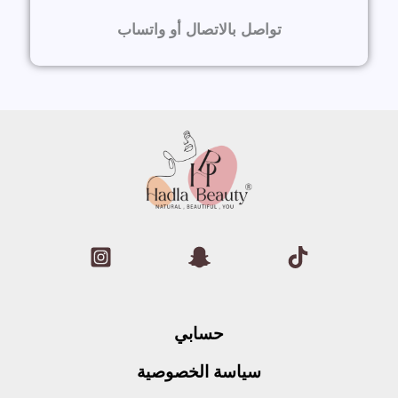
تواصل بالاتصال أو واتساب
حسابي
سياسة الخصوصية