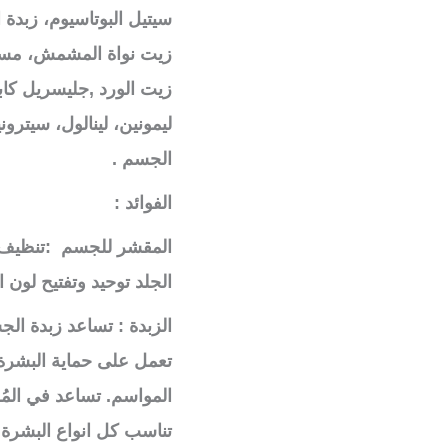
سيتيل البوتاسيوم، زبدة ا
زيت نواة المشمش، مستخ
ليمونين، لينالول، سيتر
الجسم .
الفوائد :
المقشر للجسم :تنظيف 
الجلد توحيد وتفتيح لون
الزبدة : تساعد زبدة ا
تعمل على حماية البشرة 
المواسم. تساعد في الم
تناسب كل انواع البشرة 