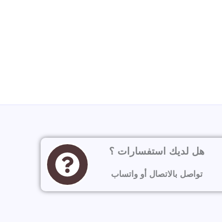
هل لديك استفسارات ؟
تواصل بالاتصال أو واتساب