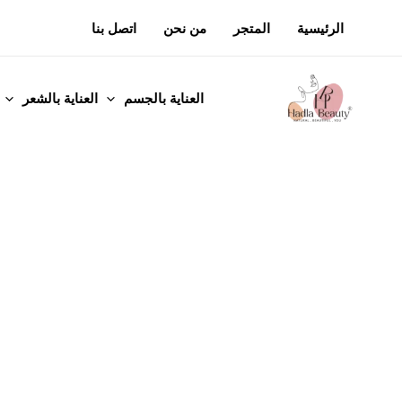
خطي
الرئيسية
المتجر
من نحن
اتصل بنا
لى
لمحتوى
العناية بالجسم
العناية بالشعر