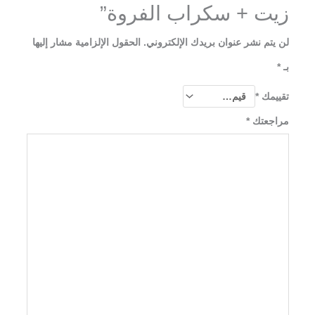
زيت + سكراب الفروة”
لن يتم نشر عنوان بريدك الإلكتروني.
الحقول الإلزامية مشار إليها
بـ
*
تقييمك
*
مراجعتك
*