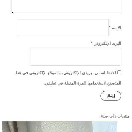
الاسم
*
البريد الإلكتروني
*
احفظ اسمي، بريدي الإلكتروني، والموقع الإلكتروني في هذا
المتصفح لاستخدامها المرة المقبلة في تعليقي.
منتجات ذات صلة