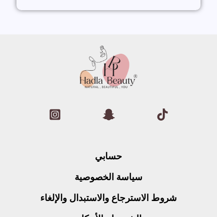
حسابي
سياسة الخصوصية
شروط الاسترجاع والاستبدال والإلغاء