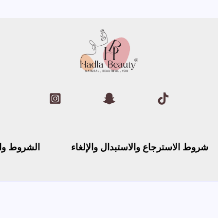
شروط الاسترجاع والاستبدال والإلغاء
الشروط وا