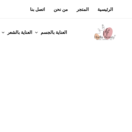
خطي
الرئيسية
المتجر
من نحن
اتصل بنا
لى
لمحتوى
العناية بالجسم
العناية بالشعر