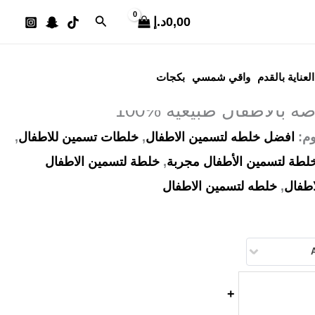
البحث
0,00
د.إ
 تسمين خاصة بالاطفال طبيعية 100‎%‎
العناية بالقدم
واقي شمسي
بكجات
الاطفال طبيعية 100‎%‎
وم:
افضل خلطه لتسمين الاطفال
,
خلطات تسمين للاطفال
,
لطة لتسمين الأطفال مجربة
,
خلطة لتسمين الاطفال
اطفال
,
خلطه لتسمين الاطفال
+