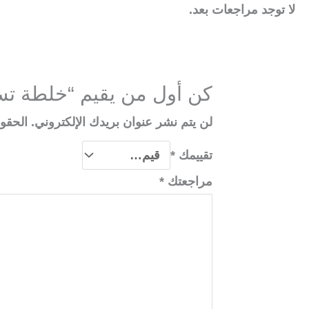
لا توجد مراجعات بعد.
كن أول من يقيم “خلطة تسمين 
لن يتم نشر عنوان بريدك الإلكتروني.
الحقول
تقييمك
*
مراجعتك
*