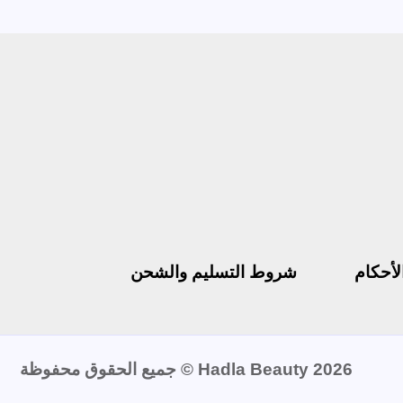
لأحكام
شروط التسليم والشحن
Hadla Beauty 2026 © جميع الحقوق محفوظة