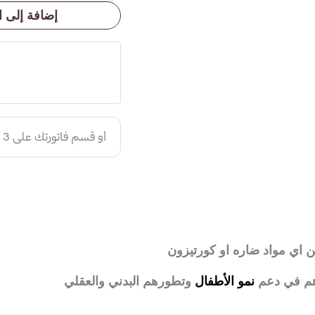
إضافة إلى ا
اي مواد ضاره او كورتيزون
اهم في دعم
نمو الأطفال
وتطورهم البدني والعقلي