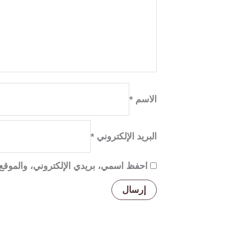
الاسم
*
البريد الإلكتروني
*
احفظ اسمي، بريدي الإلكتروني، والموقع 