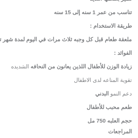
تناسب من عمر 1 سنه إلى 15 سنه
طريقة الاستخدام :
ملعقة طعام قبل كل وجبه ثلاث مرات في اليوم لمدة شهر تظ
الفوائد :
زيادة الوزن للأطفال اللذين يعانون من النحافه
الشديده
تقوية المناعه لدى الاطفال
دعم النمو
البدني
طعم محبب للأطفال
حجم العلبه 750 مل
المراجعات