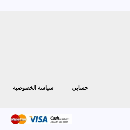
حسابي
سياسة الخصوصية