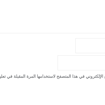
الإلكتروني في هذا المتصفح لاستخدامها المرة المقبلة في تعلي