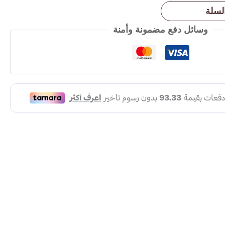
لسلة
وسائل دفع مضمونة وأمنة