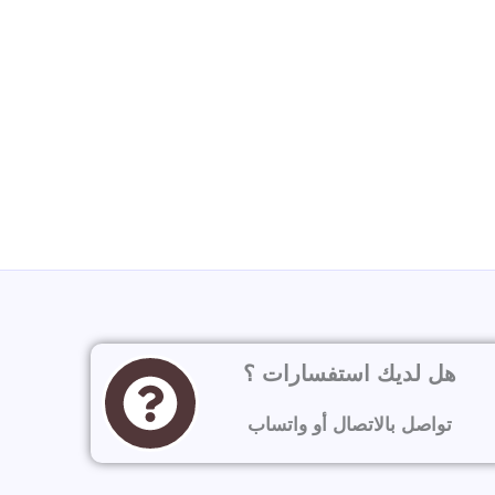
هل لديك استفسارات ؟
تواصل بالاتصال أو واتساب