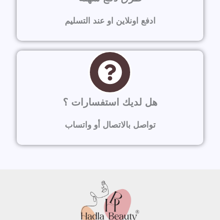
ادفع اونلاين او عند التسليم
هل لديك استفسارات ؟
تواصل بالاتصال أو واتساب