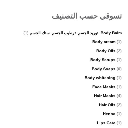
تسوقي حسب التصنيف
Body Balm .توريد الجسم .ترطيب الجسم .ستك الجسم
(1)
Body cream
(1)
Body Oils
(2)
Body Scrups
(1)
Body Soaps
(0)
Body whitening
(1)
Face Masks
(1)
Hair Masks
(4)
Hair Oils
(2)
Henna
(1)
Lips Care
(1)