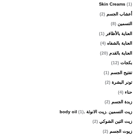
Skin Creams
(1)
أعشاب الجسم
(2)
التسمين
(8)
العناية بالأظافر
(1)
العناية بالشفاه
(4)
العناية بالقدم
(20)
بكجات
(12)
تفتيح الجسم
(1)
تونر البشرة
(2)
حناء
(4)
زبدة الجسم
(2)
زيت التسمين .زيت الانوثة .body oil
(1)
زيت التين الشوكي
(2)
زيوت الجسم
(2)