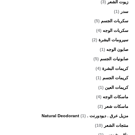
زيوت الشعر
(3)
سدر
(1)
سكربات الجسم
(5)
سكربات الوجه
(4)
سيرومات البشرة
(2)
صابون الوجه
(1)
صابونيات الجسم
(5)
كريمات البشرة
(4)
كريمات الجسم
(1)
كريمات العين
(1)
ماسكات الوجه
(4)
ماسكات شعر
(2)
مزيل عرق . ديودورنت . Natural Deodorant
(1)
منتجات الشعر
(10)
واقي شمسي
(1)