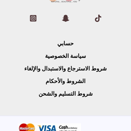
حسابي
سياسة الخصوصية
شروط الاسترجاع والاستبدال والإلغاء
الشروط والأحكام
شروط التسليم والشحن