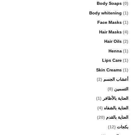
Body Soaps
(0)
Body whitening
(1)
Face Masks
(1)
Hair Masks
(4)
Hair Oils
(2)
Henna
(1)
Lips Care
(1)
Skin Creams
(1)
أعشاب الجسم
(2)
التسمين
(8)
العناية بالأظافر
(1)
العناية بالشفاه
(4)
العناية بالقدم
(20)
بكجات
(12)