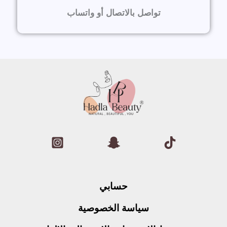
تواصل بالاتصال أو واتساب
حسابي
سياسة الخصوصية