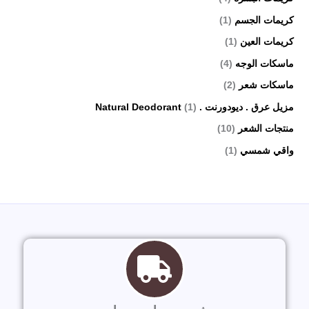
كريمات الجسم
(1)
كريمات العين
(1)
ماسكات الوجه
(4)
ماسكات شعر
(2)
مزيل عرق . ديودورنت . Natural Deodorant
(1)
منتجات الشعر
(10)
واقي شمسي
(1)