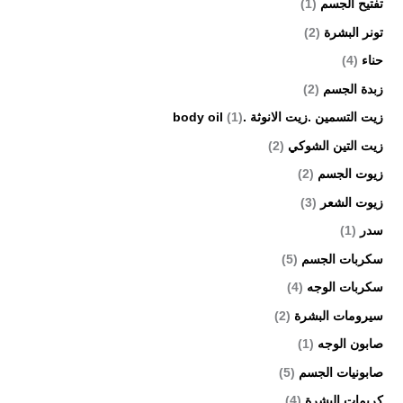
تفتيح الجسم
(1)
تونر البشرة
(2)
حناء
(4)
زبدة الجسم
(2)
زيت التسمين .زيت الانوثة .body oil
(1)
زيت التين الشوكي
(2)
زيوت الجسم
(2)
زيوت الشعر
(3)
سدر
(1)
سكربات الجسم
(5)
سكربات الوجه
(4)
سيرومات البشرة
(2)
صابون الوجه
(1)
صابونيات الجسم
(5)
كريمات البشرة
(4)