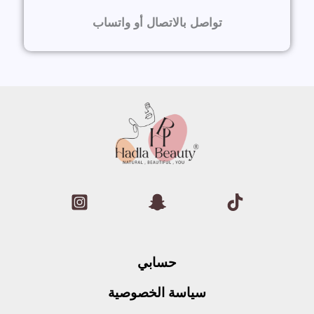
تواصل بالاتصال أو واتساب
حسابي
سياسة الخصوصية