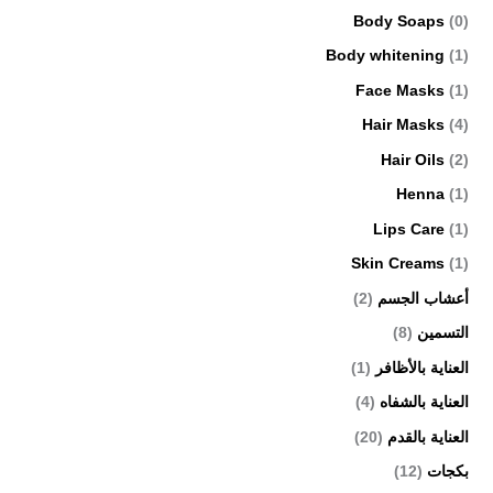
Body Soaps
(0)
Body whitening
(1)
Face Masks
(1)
Hair Masks
(4)
Hair Oils
(2)
Henna
(1)
Lips Care
(1)
Skin Creams
(1)
أعشاب الجسم
(2)
التسمين
(8)
العناية بالأظافر
(1)
العناية بالشفاه
(4)
العناية بالقدم
(20)
بكجات
(12)