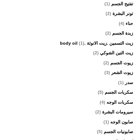
تفتيح الجسم
(1)
تونر البشرة
(2)
حناء
(4)
زبدة الجسم
(2)
زيت التسمين .زيت الانوثة .body oil
(1)
زيت التين الشوكي
(2)
زيوت الجسم
(2)
زيوت الشعر
(3)
سدر
(1)
سكربات الجسم
(5)
سكربات الوجه
(4)
سيرومات البشرة
(2)
صابون الوجه
(1)
صابونيات الجسم
(5)