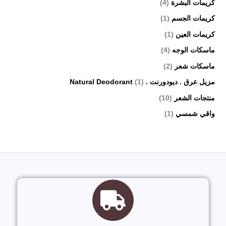
كريمات البشرة
(4)
كريمات الجسم
(1)
كريمات العين
(1)
ماسكات الوجه
(4)
ماسكات شعر
(2)
مزيل عرق . ديودورنت . Natural Deodorant
(1)
منتجات الشعر
(10)
واقي شمسي
(1)