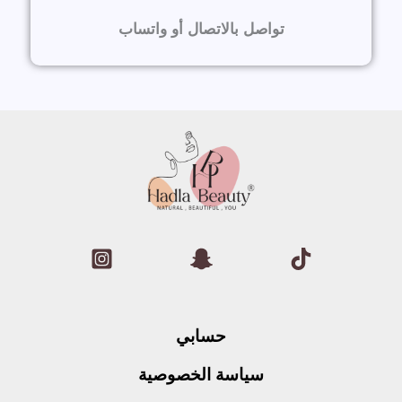
تواصل بالاتصال أو واتساب
حسابي
سياسة الخصوصية