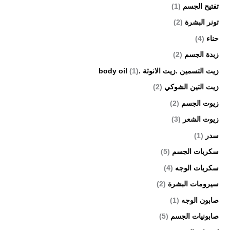
تفتيح الجسم
(1)
تونر البشرة
(2)
حناء
(4)
زبدة الجسم
(2)
زيت التسمين .زيت الانوثة .body oil
(1)
زيت التين الشوكي
(2)
زيوت الجسم
(2)
زيوت الشعر
(3)
سدر
(1)
سكربات الجسم
(5)
سكربات الوجه
(4)
سيرومات البشرة
(2)
صابون الوجه
(1)
صابونيات الجسم
(5)