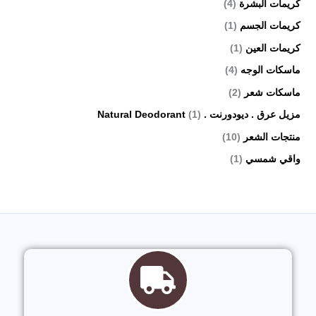
كريمات البشرة
(4)
كريمات الجسم
(1)
كريمات العين
(1)
ماسكات الوجه
(4)
ماسكات شعر
(2)
مزيل عرق . ديودورنت . Natural Deodorant
(1)
منتجات الشعر
(10)
واقي شمسي
(1)