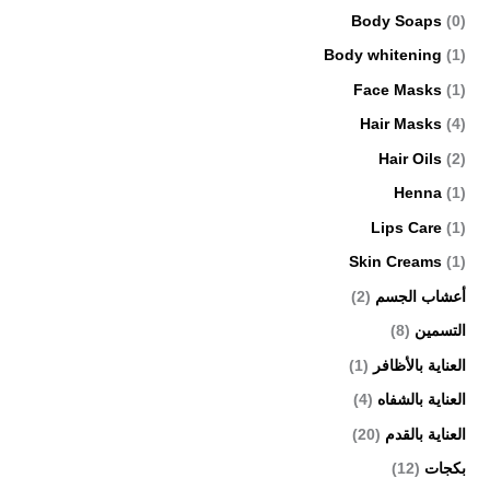
Body Soaps
(0)
Body whitening
(1)
Face Masks
(1)
Hair Masks
(4)
Hair Oils
(2)
Henna
(1)
Lips Care
(1)
Skin Creams
(1)
أعشاب الجسم
(2)
التسمين
(8)
العناية بالأظافر
(1)
العناية بالشفاه
(4)
العناية بالقدم
(20)
بكجات
(12)