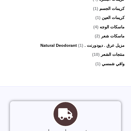
كريمات الجسم
(1)
كريمات العين
(1)
ماسكات الوجه
(4)
ماسكات شعر
(2)
مزيل عرق . ديودورنت . Natural Deodorant
(1)
منتجات الشعر
(10)
واقي شمسي
(1)