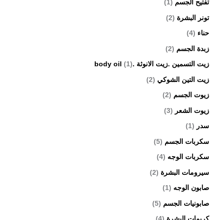
تفتيح الجسم
(1)
تونر البشرة
(2)
حناء
(4)
زبدة الجسم
(2)
زيت التسمين .زيت الانوثة .body oil
(1)
زيت التين الشوكي
(2)
زيوت الجسم
(2)
زيوت الشعر
(3)
سدر
(1)
سكربات الجسم
(5)
سكربات الوجه
(4)
سيرومات البشرة
(2)
صابون الوجه
(1)
صابونيات الجسم
(5)
كريمات البشرة
(4)