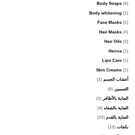
Body Soaps
(0)
Body whitening
(1)
Face Masks
(1)
Hair Masks
(4)
Hair Oils
(2)
Henna
(1)
Lips Care
(1)
Skin Creams
(1)
أعشاب الجسم
(2)
التسمين
(8)
العناية بالأظافر
(1)
العناية بالشفاه
(4)
العناية بالقدم
(20)
بكجات
(12)