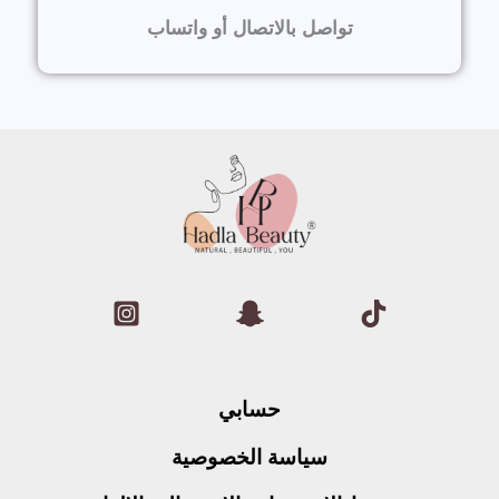
تواصل بالاتصال أو واتساب
حسابي
سياسة الخصوصية