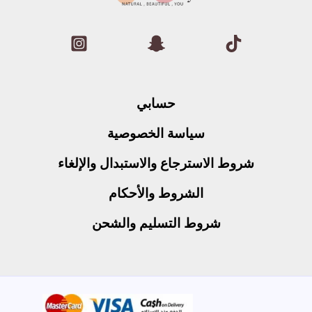
حسابي
سياسة الخصوصية
شروط الاسترجاع والاستبدال والإلغاء
الشروط والأحكام
شروط التسليم والشحن