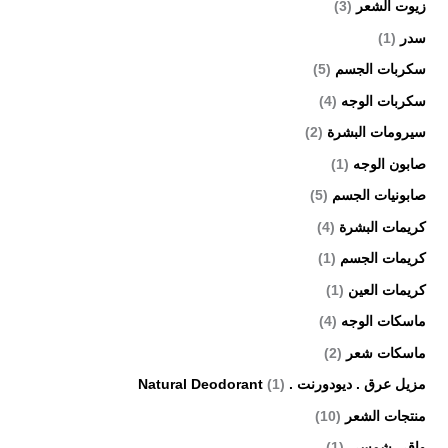
زيوت الشعر
(3)
سدر
(1)
سكربات الجسم
(5)
سكربات الوجه
(4)
سيرومات البشرة
(2)
صابون الوجه
(1)
صابونيات الجسم
(5)
كريمات البشرة
(4)
كريمات الجسم
(1)
كريمات العين
(1)
ماسكات الوجه
(4)
ماسكات شعر
(2)
مزيل عرق . ديودورنت . Natural Deodorant
(1)
منتجات الشعر
(10)
واقي شمسي
(1)