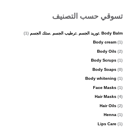
تسوقي حسب التصنيف
Body Balm .توريد الجسم .ترطيب الجسم .ستك الجسم
(1)
Body cream
(1)
Body Oils
(2)
Body Scrups
(1)
Body Soaps
(0)
Body whitening
(1)
Face Masks
(1)
Hair Masks
(4)
Hair Oils
(2)
Henna
(1)
Lips Care
(1)