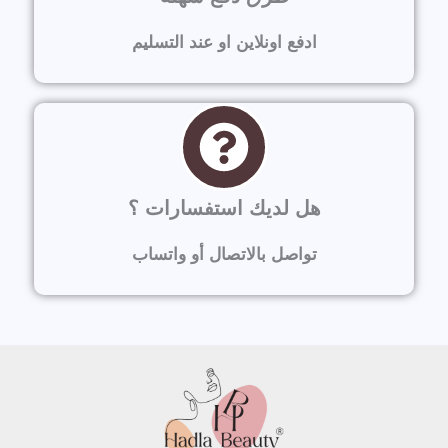
ادفع اونلاين او عند التسليم
هل لديك استفسارات ؟
تواصل بالاتصال أو واتساب