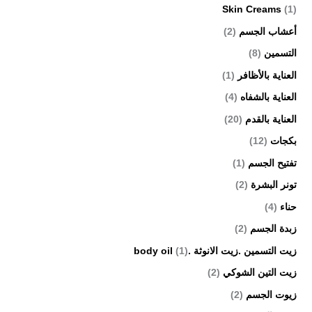
Skin Creams
(1)
أعشاب الجسم
(2)
التسمين
(8)
العناية بالأظافر
(1)
العناية بالشفاه
(4)
العناية بالقدم
(20)
بكجات
(12)
تفتيح الجسم
(1)
تونر البشرة
(2)
حناء
(4)
زبدة الجسم
(2)
زيت التسمين .زيت الانوثة .body oil
(1)
زيت التين الشوكي
(2)
زيوت الجسم
(2)