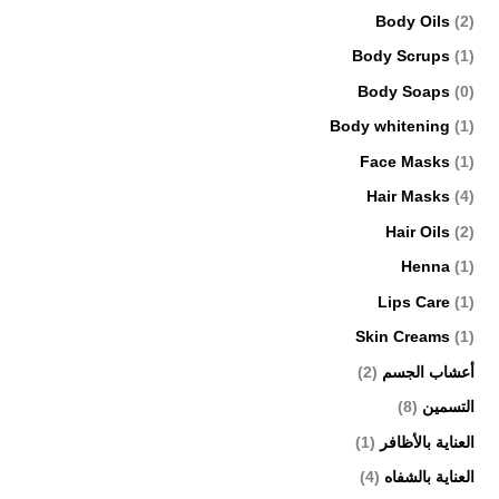
Body Oils
(2)
Body Scrups
(1)
Body Soaps
(0)
Body whitening
(1)
Face Masks
(1)
Hair Masks
(4)
Hair Oils
(2)
Henna
(1)
Lips Care
(1)
Skin Creams
(1)
أعشاب الجسم
(2)
التسمين
(8)
العناية بالأظافر
(1)
العناية بالشفاه
(4)