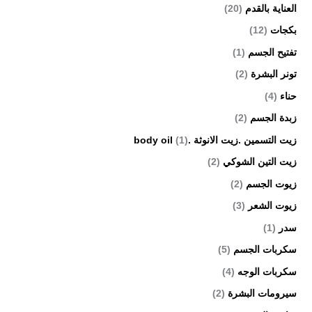
العناية بالقدم
(20)
بكجات
(12)
تفتيح الجسم
(1)
تونر البشرة
(2)
حناء
(4)
زبدة الجسم
(2)
زيت التسمين .زيت الانوثة .body oil
(1)
زيت التين الشوكي
(2)
زيوت الجسم
(2)
زيوت الشعر
(3)
سدر
(1)
سكربات الجسم
(5)
سكربات الوجه
(4)
سيرومات البشرة
(2)