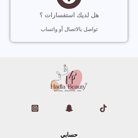
هل لديك استفسارات ؟
تواصل بالاتصال أو واتساب
حسابي