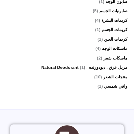
صابون الوجه
(1)
صابونيات الجسم
(5)
كريمات البشرة
(4)
كريمات الجسم
(1)
كريمات العين
(1)
ماسكات الوجه
(4)
ماسكات شعر
(2)
مزيل عرق . ديودورنت . Natural Deodorant
(1)
منتجات الشعر
(10)
واقي شمسي
(1)