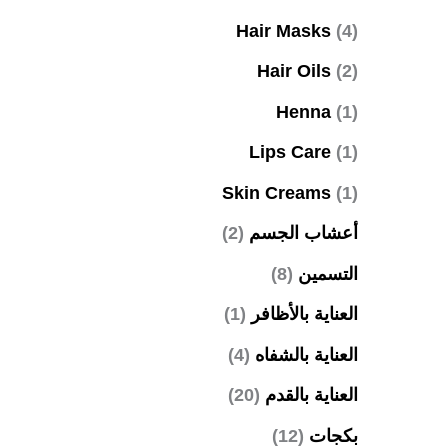
Hair Masks
(4)
Hair Oils
(2)
Henna
(1)
Lips Care
(1)
Skin Creams
(1)
أعشاب الجسم
(2)
التسمين
(8)
العناية بالأظافر
(1)
العناية بالشفاه
(4)
العناية بالقدم
(20)
بكجات
(12)