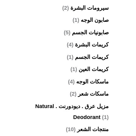
سيرومات البشرة
(2)
صابون الوجه
(1)
صابونيات الجسم
(5)
كريمات البشرة
(4)
كريمات الجسم
(1)
كريمات العين
(1)
ماسكات الوجه
(4)
ماسكات شعر
(2)
مزيل عرق . ديودورنت . Natural
Deodorant
(1)
منتجات الشعر
(10)