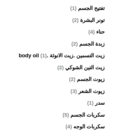
تفتيح الجسم
(1)
تونر البشرة
(2)
حناء
(4)
زبدة الجسم
(2)
زيت التسمين .زيت الانوثة .body oil
(1)
زيت التين الشوكي
(2)
زيوت الجسم
(2)
زيوت الشعر
(3)
سدر
(1)
سكربات الجسم
(5)
سكربات الوجه
(4)