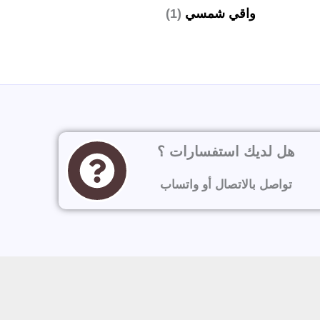
واقي شمسي
(1)
هل لديك استفسارات ؟
تواصل بالاتصال أو واتساب