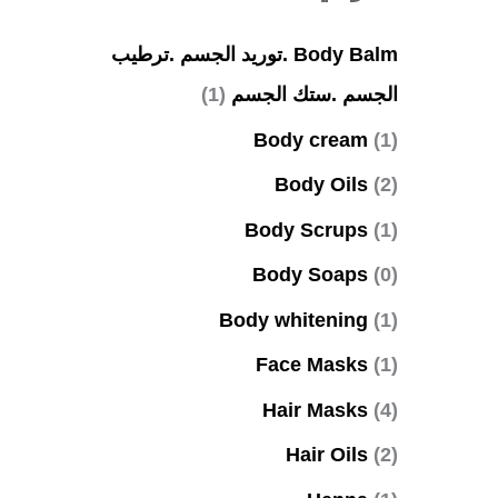
Body Balm .توريد الجسم .ترطيب
الجسم .ستك الجسم
(1)
Body cream
(1)
Body Oils
(2)
Body Scrups
(1)
Body Soaps
(0)
Body whitening
(1)
Face Masks
(1)
Hair Masks
(4)
Hair Oils
(2)