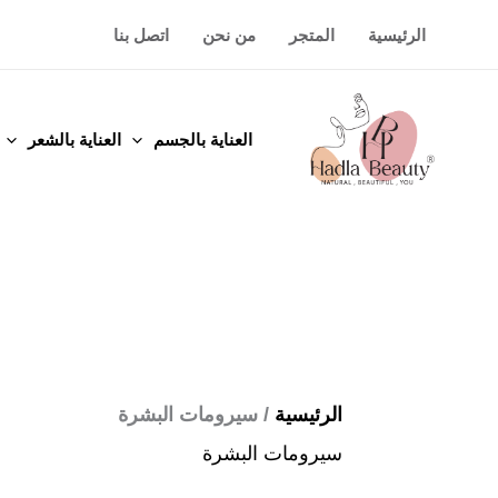
خطي
الرئيسية
المتجر
من نحن
اتصل بنا
لى
لمحتوى
العناية بالجسم
العناية بالشعر
الرئيسية
/ سيرومات البشرة
سيرومات البشرة