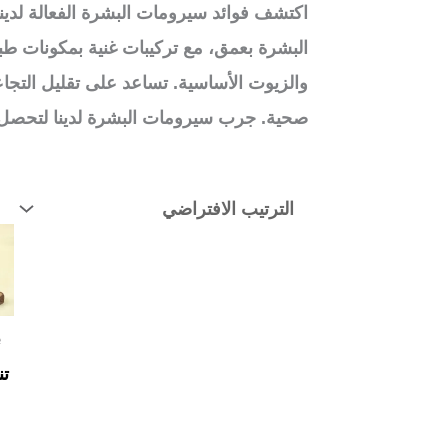
اكتشف فوائد سيرومات البشرة الفعالة لدين
والزيوت الأساسية. تساعد على تقليل التج
صحية. جرب سيرومات البشرة لدينا لتحصل 
e
تن