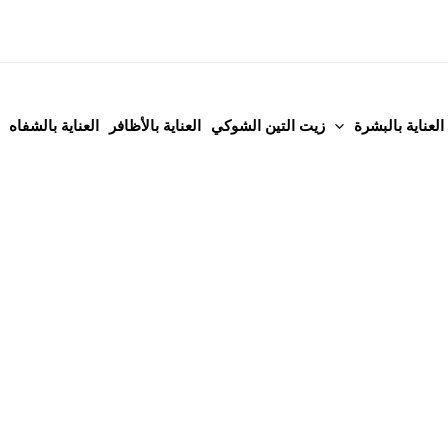
العناية بالبشرة
زيت التين الشوكي
العناية بالأظافر
العناية بالشفاه