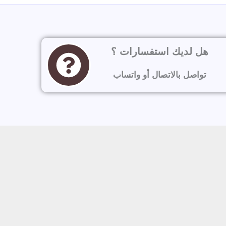
هل لديك استفسارات ؟
تواصل بالاتصال أو واتساب