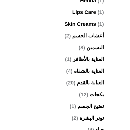
Henna
(1)
Lips Care
(1)
Skin Creams
(1)
أعشاب الجسم
(2)
التسمين
(8)
العناية بالأظافر
(1)
العناية بالشفاه
(4)
العناية بالقدم
(20)
بكجات
(12)
تفتيح الجسم
(1)
تونر البشرة
(2)
حناء
(4)