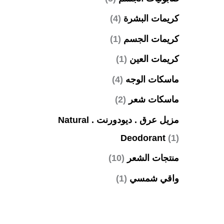
كريمات البشرة
(4)
كريمات الجسم
(1)
كريمات العين
(1)
ماسكات الوجه
(4)
ماسكات شعر
(2)
مزيل عرق . ديودورنت . Natural
Deodorant
(1)
منتجات الشعر
(10)
واقي شمسي
(1)