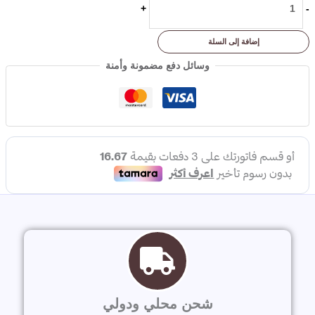
+
-
إضافة إلى السلة
وسائل دفع مضمونة وأمنة
شحن محلي ودولي