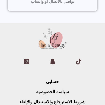
تواصل بالاتصال أو واتساب
حسابي
سياسة الخصوصية
شروط الاسترجاع والاستبدال والإلغاء