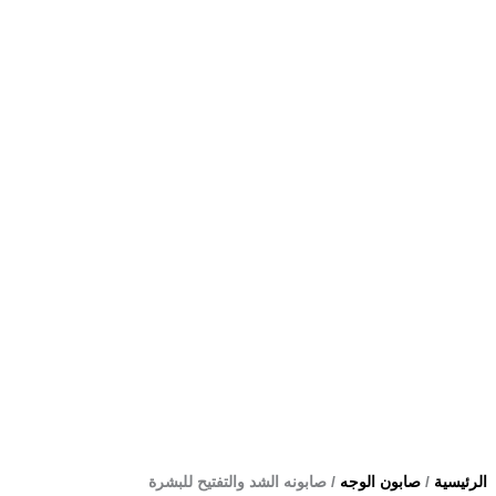
الرئيسية
/
صابون الوجه
/ صابونه الشد والتفتيح للبشرة